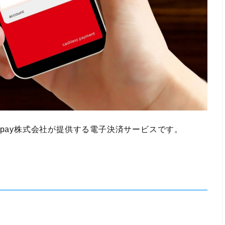
aypay株式会社が提供する電子決済サービスです。