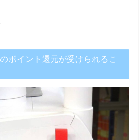
。
多額のポイント還元が受けられるこ