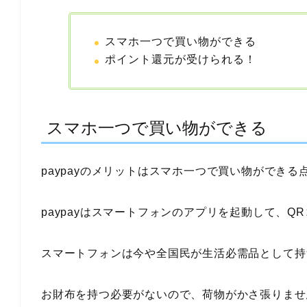
スマホ一つで買い物ができる
ポイント還元が受けられる！
スマホ一つで買い物ができる
paypayのメリットはスマホ一つで買い物ができる
paypayはスマートフォンのアプリを起動して、
スマートフォンは今や全国民が生活必需品として持
お財布を持つ必要がないので、荷物がかさ張りませ