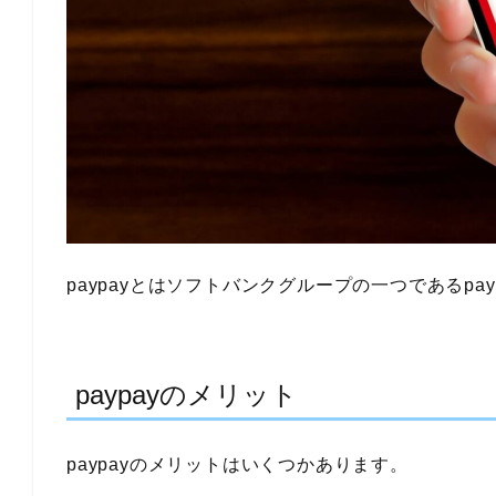
paypayとはソフトバンクグループの一つであるp
paypayのメリット
paypayのメリットはいくつかあります。