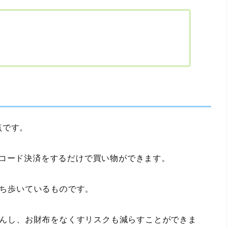
点です。
QRコード決済をするだけで買い物ができます。
ち歩いているものです。
んし、お財布をなくすリスクも減らすことができま