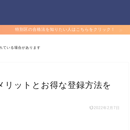
特別区の合格法を知りたい人はこちらをクリック！
れている場合があります
るメリットとお得な登録方法を
2022年2月7日