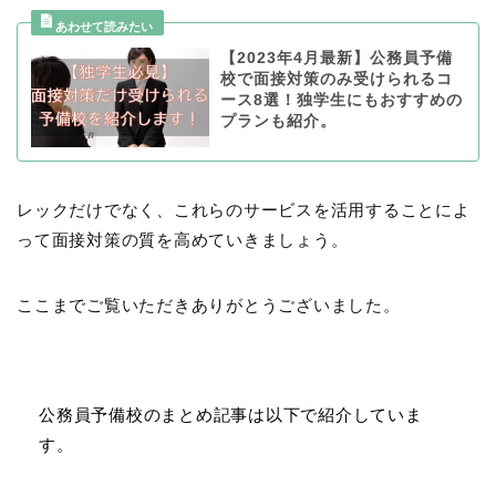
【2023年4月最新】公務員予備
校で面接対策のみ受けられるコ
ース8選！独学生にもおすすめの
プランも紹介。
レックだけでなく、これらのサービスを活用することによ
って面接対策の質を高めていきましょう。
ここまでご覧いただきありがとうございました。
公務員予備校のまとめ記事は以下で紹介していま
す。