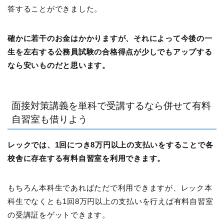
答することができました。
確かに若干のお金はかかりますが、それによって今後の一
生を左右する公務員試験の合格得点が少しでもアップする
なら安いものだと思います。
面接対策講義を単科で受講するなら併せて有料
自習室も借りよう
レックでは、1回につき8万円以上の支払いをすることで各
校舎に存在する有料自習室を利用できます。
もちろん本科生であればただで利用できますが、レック本
科生でなくとも1回8万円以上の支払いを行えば有料自習室
の受講証をゲットできます。