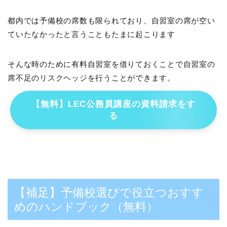
都内では予備校の席数も限られており、自習室の席が空い
ていたなかったと言うこともたまに起こります
そんな時のために有料自習室を借りておくことで自習室の
席不足のリスクヘッジを行うことができます。
【無料】LEC公務員講座の資料請求をす
る
【補足】予備校選びで役立つおすす
めのハンドブック（無料）