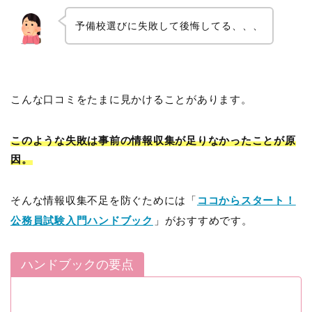
予備校選びに失敗して後悔してる、、、
こんな口コミをたまに見かけることがあります。
このような失敗は事前の情報収集が足りなかったことが原
因。
そんな情報収集不足を防ぐためには「
ココからスタート！
公務員試験入門ハンドブック
」がおすすめです。
ハンドブックの要点