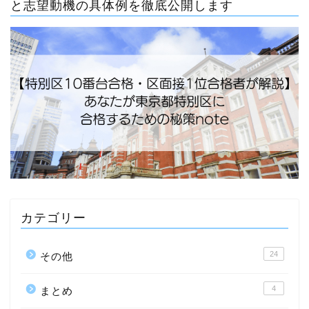
と志望動機の具体例を徹底公開します
カテゴリー
24
その他
4
まとめ