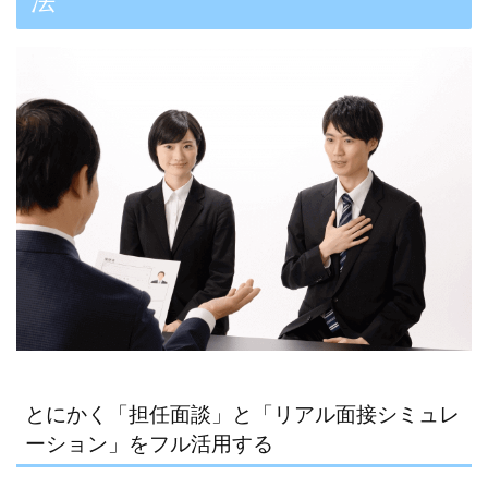
法
とにかく「担任面談」と「リアル面接シミュレ
ーション」をフル活用する