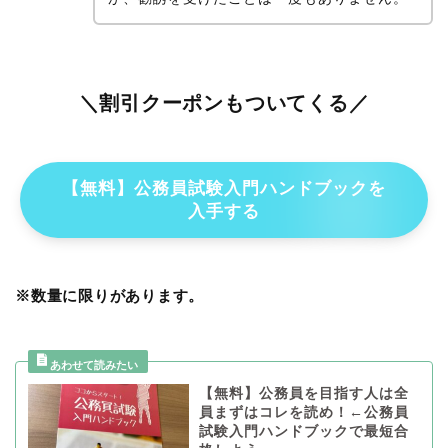
＼割引クーポンもついてくる／
【無料】公務員試験入門ハンドブックを
入手する
※数量に限りがあります。
【無料】公務員を目指す人は全
員まずはコレを読め！←公務員
試験入門ハンドブックで最短合