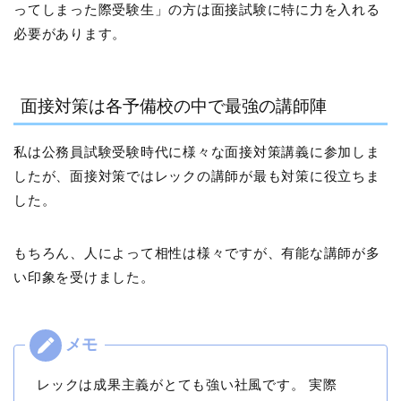
ってしまった際受験生」の方は面接試験に特に力を入れる
必要があります。
面接対策は各予備校の中で最強の講師陣
私は公務員試験受験時代に様々な面接対策講義に参加しま
したが、
面接対策ではレックの講師が最も対策に役立ちま
した。
もちろん、人によって相性は様々ですが、有能な講師が多
い印象を受けました。
レックは成果主義がとても強い社風です。 実際