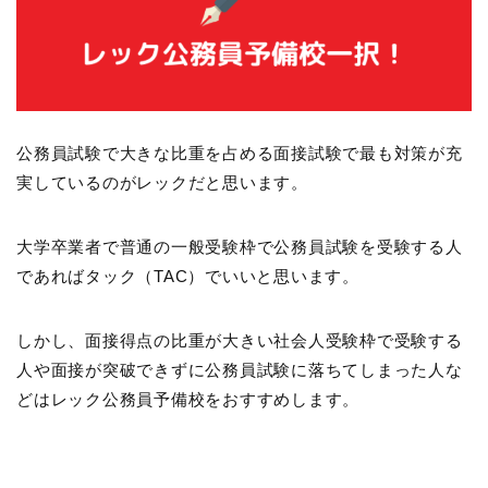
公務員試験で大きな比重を占める面接試験で最も対策が充
実しているのがレックだと思います。
大学卒業者で普通の一般受験枠で公務員試験を受験する人
であればタック（TAC）でいいと思います。
しかし、面接得点の比重が大きい社会人受験枠で受験する
人や面接が突破できずに公務員試験に落ちてしまった人な
どはレック公務員予備校をおすすめします。