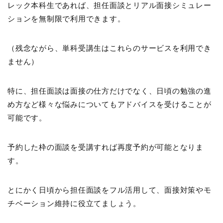
レック本科生であれば、担任面談とリアル面接シミュレー
ションを無制限で利用できます。
（残念ながら、単科受講生はこれらのサービスを利用でき
ません）
特に、担任面談は面接の仕方だけでなく、日頃の勉強の進
め方など様々な悩みについてもアドバイスを受けることが
可能です。
予約した枠の面談を受講すれば再度予約が可能となりま
す。
とにかく日頃から担任面談をフル活用して、面接対策やモ
チベーション維持に役立てましょう。