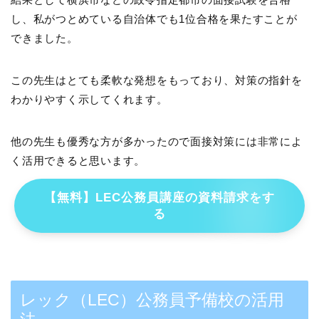
し、私がつとめている自治体でも1位合格を果たすことが
できました。
この先生はとても柔軟な発想をもっており、対策の指針を
わかりやすく示してくれます。
他の先生も優秀な方が多かったので面接対策には非常によ
く活用できると思います。
【無料】LEC公務員講座の資料請求をす
る
レック（LEC）公務員予備校の活用