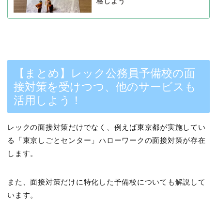
格しよう
【まとめ】レック公務員予備校の面
接対策を受けつつ、他のサービスも
活用しよう！
レックの面接対策だけでなく、例えば東京都が実施してい
る「東京しごとセンター」ハローワークの面接対策が存在
します。
また、面接対策だけに特化した予備校についても解説して
います。