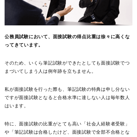
公務員試験において、面接試験の得点比重は徐々に高くな
ってきています。
そのため、いくら筆記試験ができたとしても面接試験でつ
まづいてしまう人は例年跡を立ちません。
私が面接試験を行った際も、筆記試験の特典は申し分ない
ですが面接試験となると合格水準に達しない人は毎年数人
はいます。
特に、面接試験の比重がとても高い「社会人経験者受験」
や「筆記試験は合格したけど、面接試験で全部不合格とな