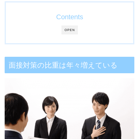
Contents
OPEN
面接対策の比重は年々増えている