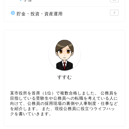
4
貯金・投資・資産運用
すすむ
某市役所を首席（1位）で複数合格しました。 公務員を
目指している受験生や公務員への転職を考えている人に
向けて、公務員の採用現場の裏側や人事制度・仕事など
を紹介します。 また、現役公務員に役立つライフハッ
クを書いていきます。