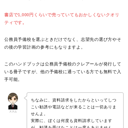
書店で1,000円くらいで売っていてもおかしくないクオリ
ティです。
公務員予備校を選ぶときだけでなく、志望先の選び方やそ
の後の学習計画の参考にもなりますよ。
このハンドブックは公務員予備校のクレアールが発行して
いる冊子ですが、他の予備校に通っている方でも無料で入
手可能。
ちなみに、資料請求をしたからといってしつ
こい勧誘や電話などが来ることは一切ありま
ススム
せんよ。
実際に、ぼくは何度も資料請求しています
が、勧誘を受けたことは一度もありません。