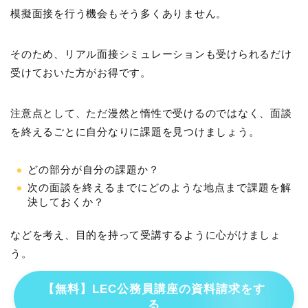
模擬面接を行う機会もそう多くありません。
そのため、リアル面接シミュレーションも受けられるだけ
受けておいた方がお得です。
注意点として、ただ漫然と惰性で受けるのではなく、面談
を終えるごとに自分なりに課題を見つけましょう。
どの部分が自分の課題か？
次の面談を終えるまでにどのような地点まで課題を解
決しておくか？
などを考え、目的を持って受講するように心がけましょ
う。
【無料】LEC公務員講座の資料請求をす
る