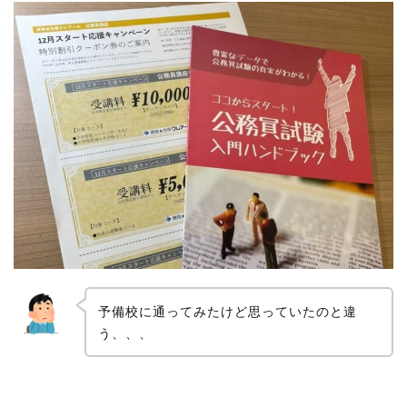
予備校に通ってみたけど思っていたのと違
う、、、