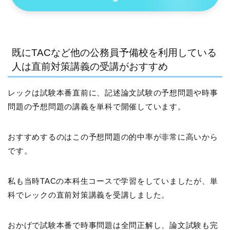
既にTACなど他の公務員予備校を利用している
人は直前対策講義の受講がおすすめ
レックは試験本番直前に、記述論文試験の予想問題や時事
問題の予想問題の講義を単科で開催しています。
おすすめするのはこの予想問題の的中率が非常に高いから
です。
私も当時TACの本科生コースで学習をしていましたが、単
科でレックの直前対策講義を受講しました。
おかげで試験本番で時事問題は全問正解し、論文試験も完