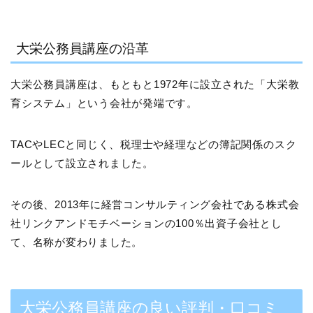
大栄公務員講座の沿革
大栄公務員講座は、もともと1972年に設立された「大栄教
育システム」という会社が発端です。
TACやLECと同じく、税理士や経理などの簿記関係のスク
ールとして設立されました。
その後、2013年に経営コンサルティング会社である株式会
社リンクアンドモチベーションの100％出資子会社とし
て、名称が変わりました。
大栄公務員講座の良い評判・口コミ