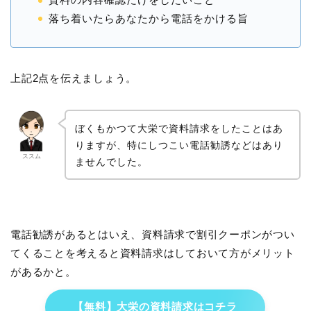
落ち着いたらあなたから電話をかける旨
上記2点を伝えましょう。
ぼくもかつて大栄で資料請求をしたことはあ
りますが、特にしつこい電話勧誘などはあり
ススム
ませんでした。
電話勧誘があるとはいえ、資料請求で割引クーポンがつい
てくることを考えると資料請求はしておいて方がメリット
があるかと。
【無料】大栄の資料請求はコチラ