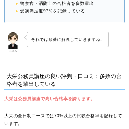
警察官・消防士の合格者を多数輩出
受講満足度97％を記録している
それでは順番に解説していきますね。
ススム
大栄公務員講座の良い評判・口コミ：多数の合
格者を輩出している
大栄は公務員講座で高い合格率を誇ります。
大栄の全日制コースでは70%以上の試験合格率を記録して
います。