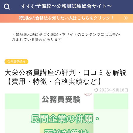
すすむ予備校〜公務員試験総合サイト〜
特別区の合格法を知りたい人はこちらをクリック！
＜景品表示法に基づく表記＞本サイトのコンテンツには広告が
含まれている場合があります
公務員予備校
大栄公務員講座の評判・口コミを解説
【費用・特徴・合格実績など】
2023年9月18日