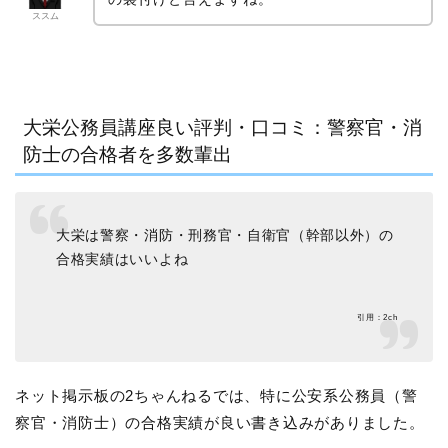
ススム
大栄公務員講座良い評判・口コミ：警察官・消
防士の合格者を多数輩出
大栄は警察・消防・刑務官・自衛官（幹部以外）の
合格実績はいいよね
引用：2ch
ネット掲示板の2ちゃんねるでは、特に公安系公務員（警
察官・消防士）の合格実績が良い書き込みがありました。