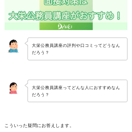
大栄公務員講座の評判や口コミってどうなん
だろう？
大栄公務員講座ってどんな人におすすめなん
だろう？
こういった疑問にお答えします。