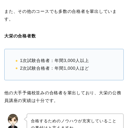
また、その他のコースでも多数の合格者を輩出していま
す。
大栄の合格者数
1次試験合格者：年間3,000人以上
2次試験合格者：年間1,000人ほど
他の大手予備校並みの合格者を輩出しており、大栄の公務
員講座の実績は十分です。
合格するためのノウハウが充実していること
の裏付けと言えますね。