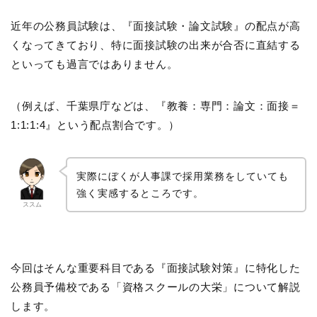
近年の公務員試験は、『面接試験・論文試験』の配点が高
くなってきており、特に面接試験の出来が合否に直結する
といっても過言ではありません。
（例えば、千葉県庁などは、『教養：専門：論文：面接＝
1:1:1:4』という配点割合です。）
実際にぼくが人事課で採用業務をしていても
強く実感するところです。
ススム
今回はそんな重要科目である『面接試験対策』に特化した
公務員予備校である「資格スクールの大栄」について解説
します。