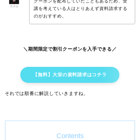
クーポンを配布していたこともあるため、受
ススム
講を考えている人はとりあえず資料請求する
のがおすすめ。
＼期間限定で割引クーポンを入手できる／
【無料】大栄の資料請求はコチラ
それでは順番に解説していきますね。
Contents