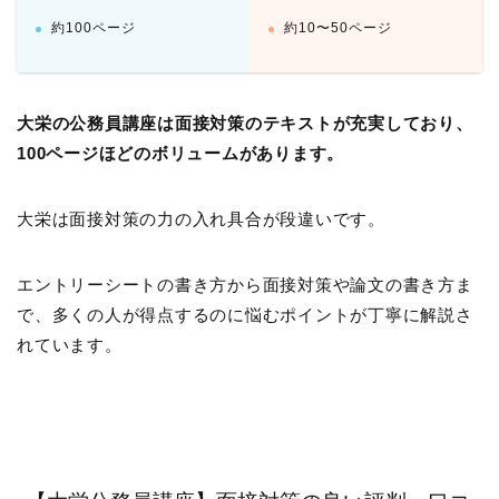
約100ページ
約10〜50ページ
大栄の公務員講座は面接対策のテキストが充実しており、
100ページほどのボリュームがあります。
大栄は面接対策の力の入れ具合が段違いです。
エントリーシートの書き方から面接対策や論文の書き方ま
で、多くの人が得点するのに悩むポイントが丁寧に解説さ
れています。