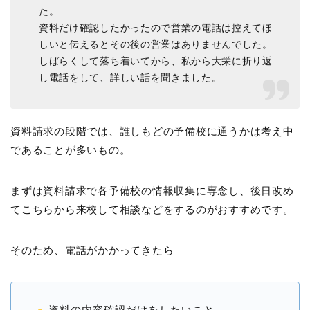
た。
資料だけ確認したかったので営業の電話は控えてほ
しいと伝えるとその後の営業はありませんでした。
しばらくして落ち着いてから、私から大栄に折り返
し電話をして、詳しい話を聞きました。
資料請求の段階では、誰しもどの予備校に通うかは考え中
であることが多いもの。
まずは資料請求で各予備校の情報収集に専念し、後日改め
てこちらから来校して相談などをするのがおすすめです。
そのため、電話がかかってきたら
資料の内容確認だけをしたいこと