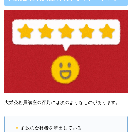
大栄公務員講座の評判には次のようなものがあります。
多数の合格者を輩出している