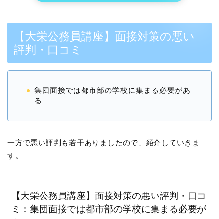
【大栄公務員講座】面接対策の悪い
評判・口コミ
集団面接では都市部の学校に集まる必要があ
る
一方で悪い評判も若干ありましたので、紹介していきま
す。
【大栄公務員講座】面接対策の悪い評判・口コ
ミ：集団面接では都市部の学校に集まる必要が