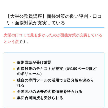
【大栄公務員講座】面接対策の良い評判・口コ
ミ：面接対策が充実している
大栄の口コミで最も多かったのが面接対策が充実している
という点
です。
個別面談が受け放題
面接対策のテキストが充実（約100ページほど
のボリューム）
独自の専門ツールの活用で自己分析を深めら
れる
全国各地の過去の面接情報を得られる
集団合同面接を受けられる