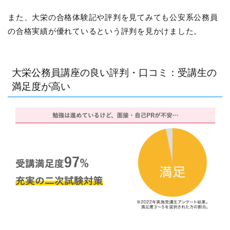
また、大栄の合格体験記や評判を見てみても公安系公務員
の合格実績が優れているという評判を見かけました。
大栄公務員講座の良い評判・口コミ：受講生の
満足度が高い