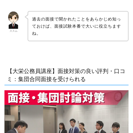
過去の面接で聞かれたことをあらかじめ知っ
ておけば、面接試験本番で大いに役立ちます
ススム
ね。
【大栄公務員講座】面接対策の良い評判・口コ
ミ：集団合同面接を受けられる