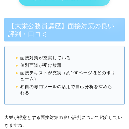
【大栄公務員講座】面接対策の良い
評判・口コミ
面接対策が充実している
個別面談が受け放題
面接テキストが充実（約100ページほどのボリ
ューム）
独自の専門ツールの活用で自己分析を深めら
れる
大栄が得意とする面接対策の良い評判について紹介してい
きますね。