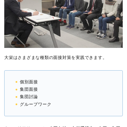
大栄はさまざまな種類の面接対策を実践できます。
個別面接
集団面接
集団討論
グループワーク