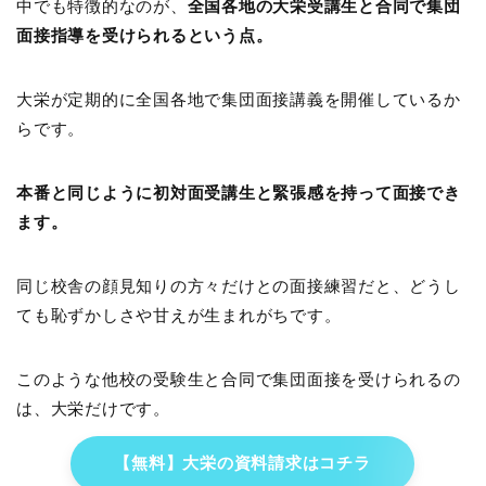
中でも特徴的なのが、
全国各地の大栄受講生と合同で集団
面接指導を受けられるという点。
大栄が定期的に全国各地で集団面接講義を開催しているか
らです。
本番と同じように初対面受講生と緊張感を持って面接でき
ます。
同じ校舎の顔見知りの方々だけとの面接練習だと、どうし
ても恥ずかしさや甘えが生まれがちです。
このような他校の受験生と合同で集団面接を受けられるの
は、大栄だけです。
【無料】大栄の資料請求はコチラ