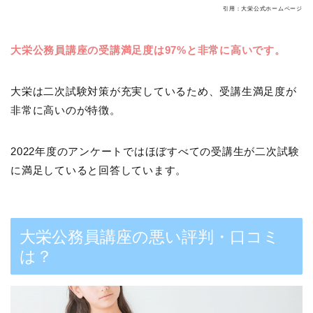
引用：大栄公式ホームページ
大栄公務員講座の受講満足度は97%と非常に高いです。
大栄は二次試験対策が充実しているため、受講生満足度が
非常に高いのが特徴。
2022年度のアンケートではほぼすべての受講生が二次試験
に満足していると回答しています。
大栄公務員講座の悪い評判・口コミ
は？