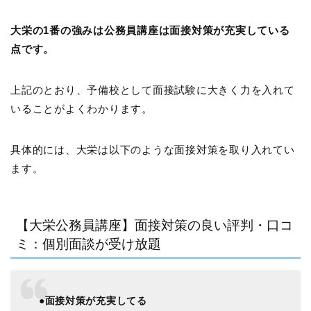
大栄の1番の強みは公務員講座は面接対策が充実している
点です。
上記のとおり、予備校として面接試験に大きく力を入れて
いることがよくわかります。
具体的には、大栄は以下のような面接対策を取り入れてい
ます。
【大栄公務員講座】面接対策の良い評判・口コ
ミ：個別面談が受け放題
●面接対策が充実してる