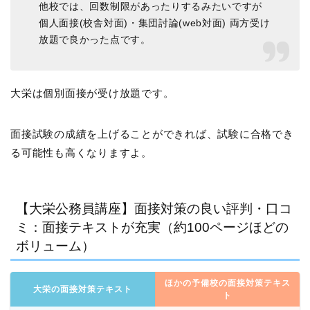
他校では、回数制限があったりするみたいですが
個人面接(校舎対面)・集団討論(web対面) 両方受け
放題で良かった点です。
大栄は個別面接が受け放題です。
面接試験の成績を上げることができれば、試験に合格でき
る可能性も高くなりますよ。
【大栄公務員講座】面接対策の良い評判・口コ
ミ：面接テキストが充実（約100ページほどの
ボリューム）
ほかの予備校の面接対策テキス
大栄の面接対策テキスト
ト