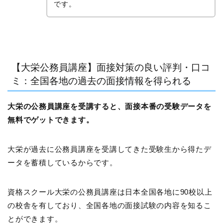
です。
【大栄公務員講座】面接対策の良い評判・口コ
ミ：全国各地の過去の面接情報を得られる
大栄の公務員講座を受講すると、面接本番の受験データを
無料でゲットできます。
大栄が過去に公務員講座を受講してきた受験生から得たデ
ータを蓄積しているからです。
資格スクール大栄の公務員講座は日本全国各地に90校以上
の校舎を有しており、全国各地の面接試験の内容を知るこ
とができます。