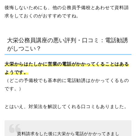
後悔しないためにも、他の公務員予備校とあわせて資料請
求をしておくのがおすすめですね。
大栄公務員講座の悪い評判・口コミ：電話勧誘
がしつこい？
大栄からはたしかに営業の電話がかかってくることはある
ようです。
（どこの予備校でも基本的に電話勧誘はかかってくるもの
です。）
とはいえ、対策法を解説してくれる口コミもありました。
資料請求をした後に大栄から電話がかかってきまし