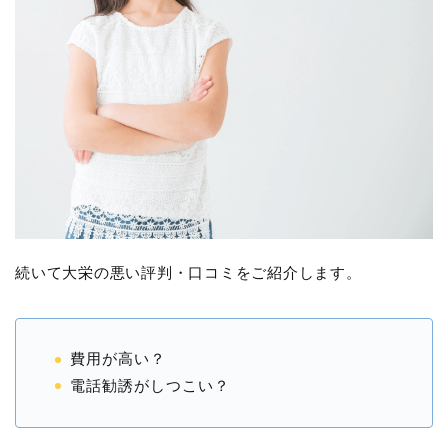
続いて大栄の悪い評判・口コミをご紹介します。
費用が高い？
電話勧誘がしつこい？