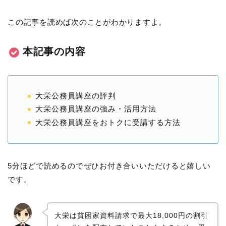
この記事を読めば次のことがわかりますよ。
本記事の内容
大栄公務員講座の評判
大栄公務員講座の強み・活用方法
大栄公務員講座をおトクに受講する方法
5分ほどで読めるのでぜひお付き合いいただけると嬉しい
です。
大栄は貧困家資料請求で最大18,000円の割引