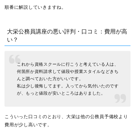
順番に解説していきますね。
大栄公務員講座の悪い評判・口コミ：費用が高
い？
これから資格スクールに行こうと考えている人は、
何箇所か資料請求して値段や授業スタイルなどきち
んと調べておいた方がいいです。
私は少し後悔してます。入ってから気付いたのです
が、もっと値段が安いところはありました。
こういった口コミのとおり、大栄は他の公務員予備校より
費用が少し高いです。