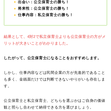
出会い：公立保育士の勝ち！
将来性：公立保育士の勝ち！
仕事内容：私立保育士の勝ち！
結果として、4対2で私立保育士よりも公立保育士の方がメ
リットが大きいことがわかりました。
したがって、公立保育士になることをおすすめします。
しかし、仕事内容などは民間企業の方が先進的であること
も多く、金銭面だけでは判断できないやりがいも存在しま
す。
公立保育士と私立保育士、どちらを選ぶかはご自身の価値
観と照らし合わせて納得できる方を選びましょう。