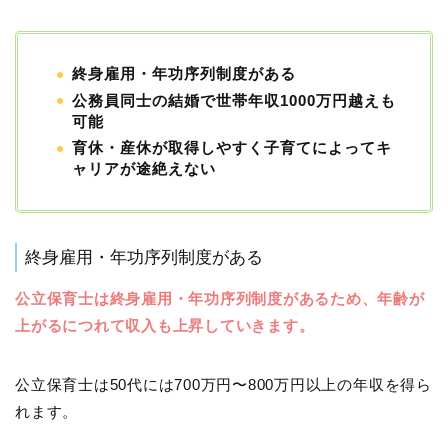
終身雇用・年功序列制度がある
公務員同士の結婚で世帯年収1000万円越えも
可能
育休・産休が取得しやすく子育てによってキ
ャリアが途絶えない
終身雇用・年功序列制度がある
公立保育士は終身雇用・年功序列制度があるため、年齢が
上がるにつれて収入も上昇していきます。
公立保育士は50代には700万円〜800万円以上の年収を得ら
れます。