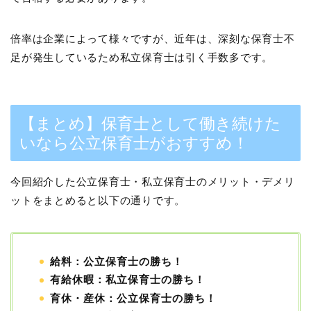
倍率は企業によって様々ですが、近年は、深刻な保育士不
足が発生しているため私立保育士は引く手数多です。
【まとめ】保育士として働き続けた
いなら公立保育士がおすすめ！
今回紹介した公立保育士・私立保育士のメリット・デメリ
ットをまとめると以下の通りです。
給料：公立保育士の勝ち！
有給休暇：私立保育士の勝ち！
育休・産休：公立保育士の勝ち！