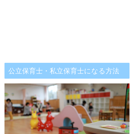
公立保育士・私立保育士になる方法