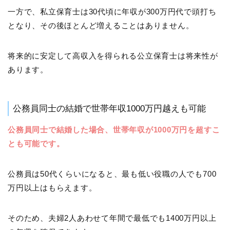
一方で、私立保育士は30代頃に年収が300万円代で頭打ち
となり、その後ほとんど増えることはありません。
将来的に安定して高収入を得られる公立保育士は将来性が
あります。
公務員同士の結婚で世帯年収1000万円越えも可能
公務員同士で結婚した場合、世帯年収が1000万円を超すこ
とも可能です。
公務員は50代くらいになると、最も低い役職の人でも700
万円以上はもらえます。
そのため、夫婦2人あわせて年間で最低でも1400万円以上