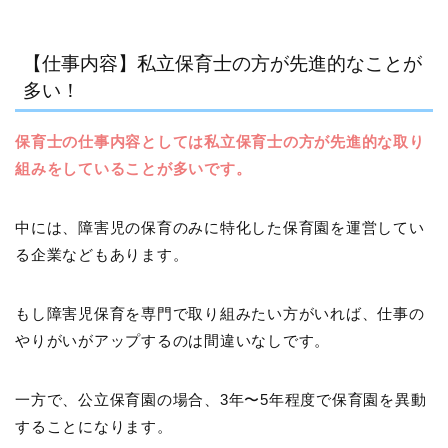
【仕事内容】私立保育士の方が先進的なことが
多い！
保育士の仕事内容としては私立保育士の方が先進的な取り
組みをしていることが多いです。
中には、障害児の保育のみに特化した保育園を運営してい
る企業などもあります。
もし障害児保育を専門で取り組みたい方がいれば、仕事の
やりがいがアップするのは間違いなしです。
一方で、公立保育園の場合、3年〜5年程度で保育園を異動
することになります。