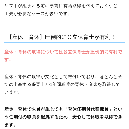
シフトが組まれる前に事前に有給取得を伝えておくなど、
工夫が必要なケースが多いです。
【産休・育休】圧倒的に公立保育士が有利！
産休・育休の取得については公立保育士が圧倒的に有利で
す。
産休・育休の取得が文化として根付いており、ほとんど全
ての出産する保育士が1年間程度の育休・産休を取得して
います。
産休・育休で欠員が生じても「育休任期付代替職員」とい
う任期付の職員を配属するため、安心して休暇を取得でき
ます。