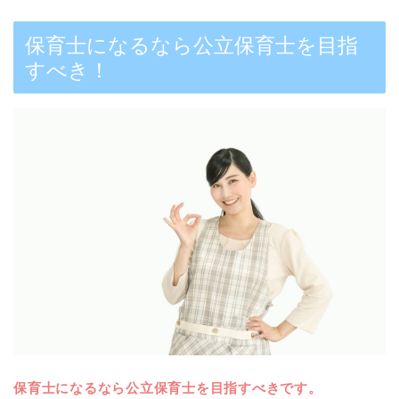
保育士になるなら公立保育士を目指
すべき！
保育士になるなら公立保育士を目指すべきです。