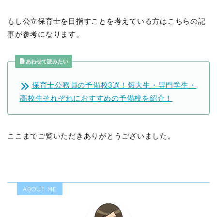
もし公立保育士を目指すことを考えている方はこちらの記
事が参考になります。
あわせて読みたい
保育士公務員の予備校3選！短大生・専門学生・
高校生それぞれにおすすめの予備校を紹介！
ここまでご覧いただきありがとうございました。
ABOUT ME