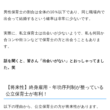
男性保育士の割合は全体の10％以下であり、同じ職場内で
出会って結婚するという確率は非常に少ないです。
実際に、私立保育士は出会いが少ないようで、私も何回か
合コンや街コンなどで保育士の方と出会うこともありま
す。
話を聞くと、皆さん「出会いがない」とおっしゃってまし
た。笑
【将来性】終身雇用・年功序列制が整っている
公立保育士が有利！
以下の理由から、公立保育士の方が将来性があります。