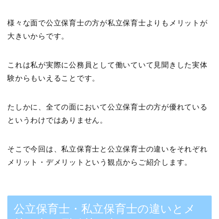
様々な面で公立保育士の方が私立保育士よりもメリットが
大きいからです。
これは私が実際に公務員として働いていて見聞きした実体
験からもいえることです。
たしかに、全ての面において公立保育士の方が優れている
というわけではありません。
そこで今回は、私立保育士と公立保育士の違いをそれぞれ
メリット・デメリットという観点からご紹介します。
公立保育士・私立保育士の違いとメ