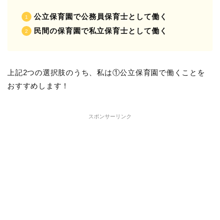
公立保育園で公務員保育士として働く
民間の保育園で私立保育士として働く
上記2つの選択肢のうち、私は①公立保育園で働くことを
おすすめします！
スポンサーリンク