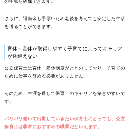
の年収を確保できます。
さらに、退職金も手厚いため老後を考えても安定した生活
を送ることができます。
育休・産休が取得しやすく子育てによってキャリア
が途絶えない
公立保育士は育休・産休制度がととのっており、子育ての
ために仕事を辞める必要がありません。
そのため、生涯を通して保育士のキャリアを築きやすいで
す。
バリバリ働いて出世していきたい保育士にとっても、公立
保育士は非常におすすめの職業だといえます。