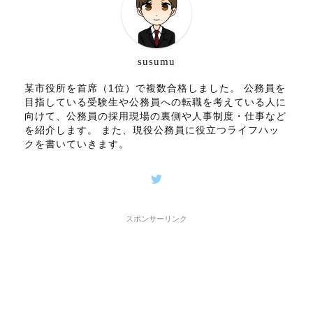
susumu
某市役所を首席（1位）で複数合格しました。 公務員を
目指している受験生や公務員への転職を考えている人に
向けて、公務員の採用現場の裏側や人事制度・仕事など
を紹介します。 また、現役公務員に役立つライフハッ
クを書いていきます。
スポンサーリンク