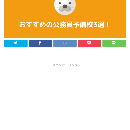
スポンサーリンク