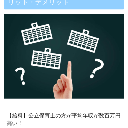
リット・デメリット
【給料】公立保育士の方が平均年収が数百万円
高い！