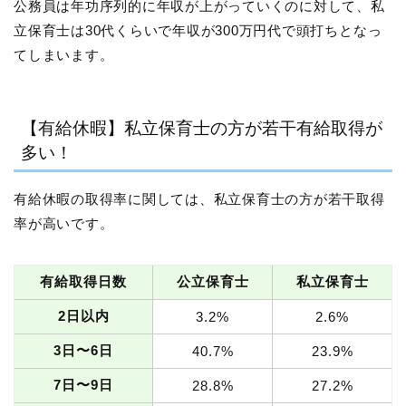
公務員は年功序列的に年収が上がっていくのに対して、私
立保育士は30代くらいで年収が300万円代で頭打ちとなっ
てしまいます。
【有給休暇】私立保育士の方が若干有給取得が
多い！
有給休暇の取得率に関しては、私立保育士の方が若干取得
率が高いです。
有給取得日数
公立保育士
私立保育士
2日以内
3.2%
2.6%
3日〜6日
40.7%
23.9%
7日〜9日
28.8%
27.2%