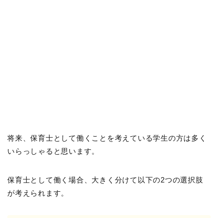
将来、保育士として働くことを考えている学生の方は多く
いらっしゃると思います。
保育士として働く場合、大きく分けて以下の2つの選択肢
が考えられます。