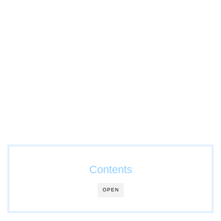
Contents
OPEN