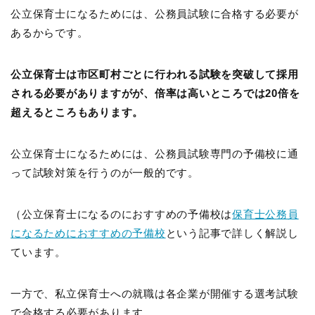
公立保育士になるためには、公務員試験に合格する必要が
あるからです。
公立保育士は市区町村ごとに行われる試験を突破して採用
される必要がありますがが、倍率は高いところでは20倍を
超えるところもあります。
公立保育士になるためには、公務員試験専門の予備校に通
って試験対策を行うのが一般的です。
（公立保育士になるのにおすすめの予備校は
保育士公務員
になるためにおすすめの予備校
という記事で詳しく解説し
ています。
一方で、私立保育士への就職は各企業が開催する選考試験
で合格する必要があります。