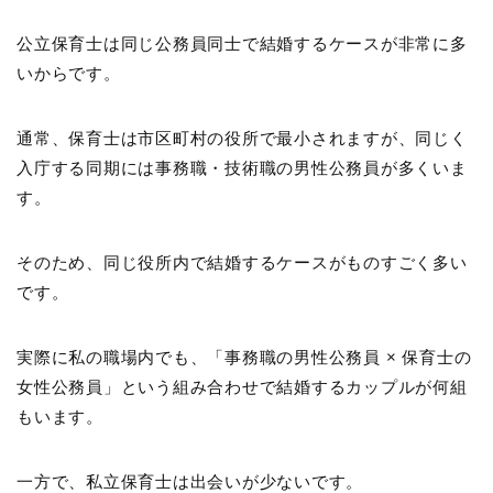
公立保育士は同じ公務員同士で結婚するケースが非常に多
いからです。
通常、保育士は市区町村の役所で最小されますが、同じく
入庁する同期には事務職・技術職の男性公務員が多くいま
す。
そのため、同じ役所内で結婚するケースがものすごく多い
です。
実際に私の職場内でも、「事務職の男性公務員 × 保育士の
女性公務員」という組み合わせで結婚するカップルが何組
もいます。
一方で、私立保育士は出会いが少ないです。