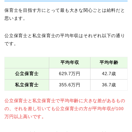
保育士を目指す方にとって最も大きな関心ごとは給料だと
思います。
公立保育士と私立保育士の平均年収はそれぞれ以下の通り
です。
平均年収
平均年齢
公立保育士
629.7万円
42.7歳
私立保育士
355.6万円
36.7歳
公立保育士と私立保育士で平均年齢に大きな差があるもの
の、それを差し引いても公立保育士の方が平均年収が100
万円以上高いです。