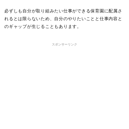
必ずしも自分が取り組みたい仕事ができる保育園に配属さ
れるとは限らないため、自分のやりたいことと仕事内容と
のギャップが生じることもあります。
スポンサーリンク