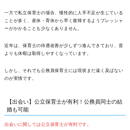
一方で私立保育士の場合、慢性的に人手不足が生じている
ことが多く、産休・育休から早く復帰するようプレッシャ
ーがかかることも少なくありません。
近年は、保育士の待遇改善が少しずつ進んできており、昔
よりも休暇は取得しやすくなっています。
しかし、それでも公務員保育士には現状まだ遠く及ばない
のが実情です。
【出会い】公立保育士が有利！公務員同士の結
婚も可能
出会いに関しては公立保育士が有利です。