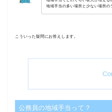
地域手当の多い場所と少ない場所の
こういった疑問にお答えします。
Con
公務員の地域手当って？