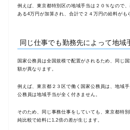
例えば、東京都特別区の地域手当は２０％なので、基
ある4万円が加算され、合計で２４万円の給料がも
同じ仕事でも勤務先によって地域
国家公務員は全国規模で配置がされるため、同じ国
額が異なります。
例えば、東京都２３区で働く国家公務員は、地域手
公務員は地域手当が全く付きません。
そのため、同じ事務仕事をしていても、東京都特別
純比較で給料に1.2倍の差が生じます。