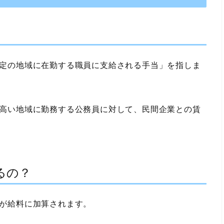
定の地域に在勤する職員に支給される手当」
を指しま
高い地域に勤務する公務員に対して、民間企業との賃
るの？
が給料に加算されます。