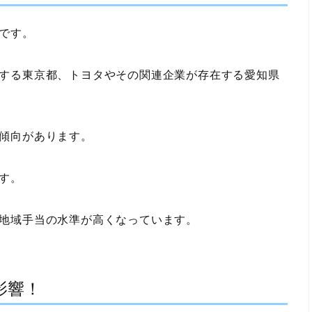
です。
する東京都、トヨタやその関連企業が存在する愛知県
傾向があります。
す。
地域手当の水準が高くなっています。
影響！