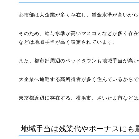
都市部は大企業が多く存在し、賃金水準が高いから
そのため、給与水準が高いマスコミなどが多く存在
などは地域手当が高く設定されています。
また、都市部周辺のベッドタウンも地域手当が高い
大企業へ通勤する高所得者が多く住んでいるからで
東京都近辺に存在する、横浜市、さいたま市などは
地域手当は残業代やボーナスにも