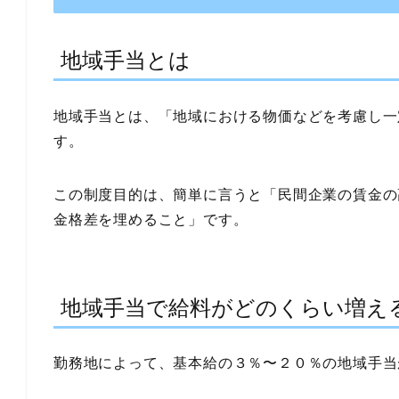
地域手当とは
地域手当とは、
「地域における物価などを考慮し一
す。
この制度目的は、簡単に言うと
「民間企業の賃金の
金格差を埋めること」
です。
地域手当で給料がどのくらい増え
勤務地によって、基本給の３％〜２０％の地域手当