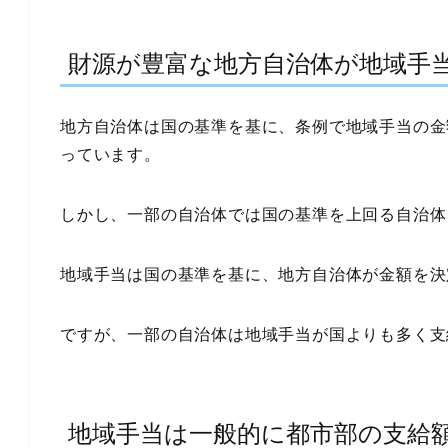
財源が豊富な地方自治体が地域手
地方自治体は国の基準を基に、条例で地域手当の金
っています。
しかし、一部の自治体では国の基準を上回る自治体
地域手当は国の基準を基に、地方自治体が金額を決
ですが、一部の自治体は地域手当が国よりも多く支
地域手当は一般的に都市部の支給