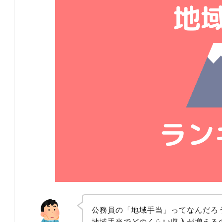
公務員の「地域手当」ってなんだろ
地域手当でどのくらい収入が増える