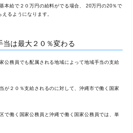
本給で２０万円の給料がでる場合、 20万円の20％で
らえるようになります。
手当は最大２０％変わる
家公務員でも配属される地域によって地域手当の支給
当が２０％支給されるのに対して、沖縄市で働く国家
区で働く国家公務員と沖縄で働く国家公務員では、単