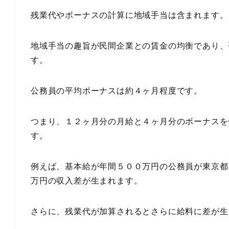
残業代やボーナスの計算に地域手当は含まれます。
地域手当の趣旨が民間企業との賃金の均衡であり、
す。
公務員の平均ボーナスは約４ヶ月程度です。
つまり、１２ヶ月分の月給と４ヶ月分のボーナスを
す。
例えば、基本給が年間５００万円の公務員が東京都
万円の収入差が生まれます。
さらに、残業代が加算されるとさらに給料に差が生