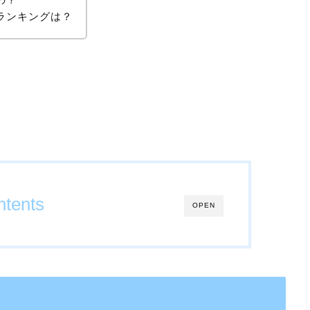
ランキングは？
tents
OPEN