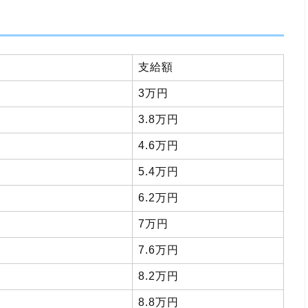
支給額
3万円
3.8万円
4.6万円
5.4万円
6.2万円
7万円
7.6万円
8.2万円
8.8万円