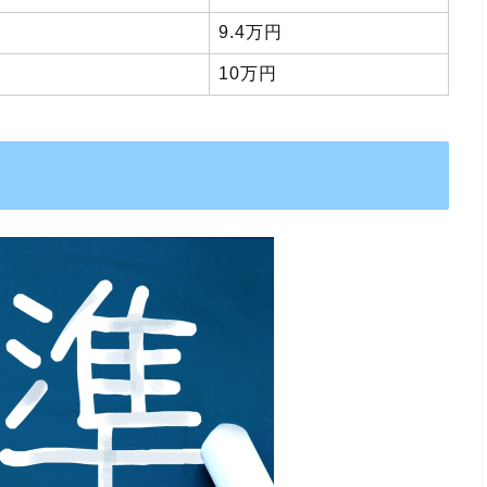
9.4万円
10万円