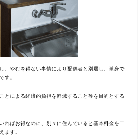
し、やむを得ない事情により配偶者と別居し、単身で
です。
ことによる経済的負担を軽減すること等を目的とする
いればお得なのに、別々に住んでいると基本料金を二
えます。