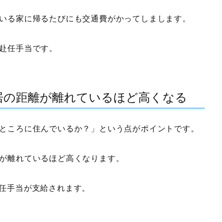
いる家に帰るたびにも交通費がかってしまします。
赴任手当です。
居の距離が離れているほど高くなる
ところに住んでいるか？」
という点がポイントです。
が離れているほど高くなります。
身赴任手当が支給されます。