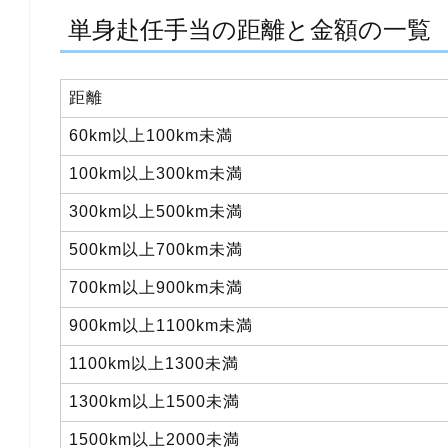
単身赴任手当の距離と金額の一覧
距離
60km以上100km未満
100km以上300km未満
300km以上500km未満
500km以上700km未満
700km以上900km未満
900km以上1100km未満
1100km以上1300未満
1300km以上1500未満
1500km以上2000未満